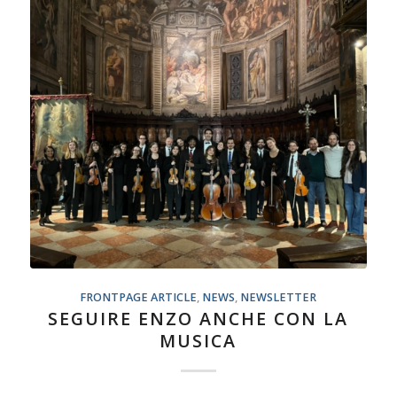
FRONTPAGE ARTICLE
,
NEWS
,
NEWSLETTER
SEGUIRE ENZO ANCHE CON LA
MUSICA