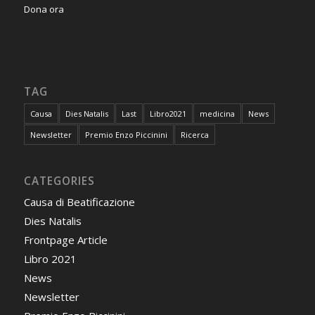
Dona ora
TAG
Causa
Dies Natalis
Last
Libro2021
medicina
News
Newsletter
Premio Enzo Piccinini
Ricerca
CATEGORIES
Causa di Beatificazione
Dies Natalis
Frontpage Article
Libro 2021
News
Newsletter