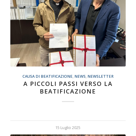
CAUSA DI BEATIFICAZIONE
,
NEWS
,
NEWSLETTER
A PICCOLI PASSI VERSO LA
BEATIFICAZIONE
15 Luglio 2025