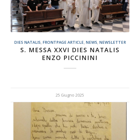
DIES NATALIS
,
FRONTPAGE ARTICLE
,
NEWS
,
NEWSLETTER
S. MESSA XXVI DIES NATALIS
ENZO PICCININI
25 Giugno 2025