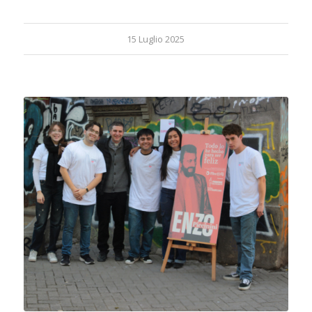
15 Luglio 2025