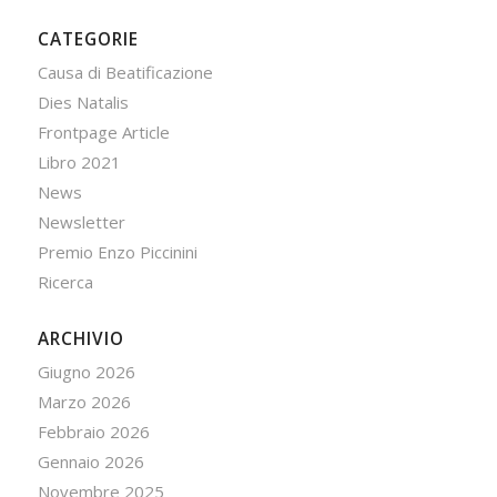
CATEGORIE
Causa di Beatificazione
Dies Natalis
Frontpage Article
Libro 2021
News
Newsletter
Premio Enzo Piccinini
Ricerca
ARCHIVIO
Giugno 2026
Marzo 2026
Febbraio 2026
Gennaio 2026
Novembre 2025