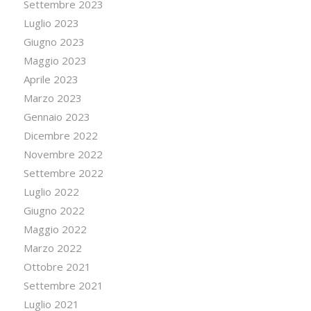
Settembre 2023
Luglio 2023
Giugno 2023
Maggio 2023
Aprile 2023
Marzo 2023
Gennaio 2023
Dicembre 2022
Novembre 2022
Settembre 2022
Luglio 2022
Giugno 2022
Maggio 2022
Marzo 2022
Ottobre 2021
Settembre 2021
Luglio 2021