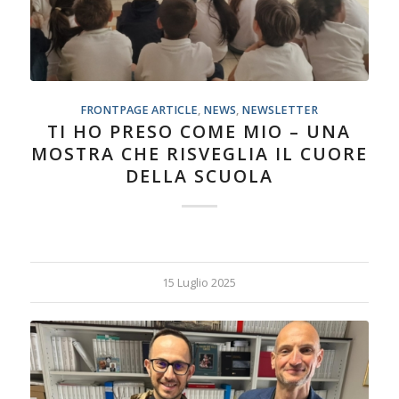
FRONTPAGE ARTICLE
,
NEWS
,
NEWSLETTER
TI HO PRESO COME MIO – UNA
MOSTRA CHE RISVEGLIA IL CUORE
DELLA SCUOLA
15 Luglio 2025