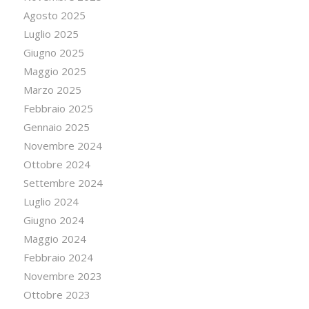
Agosto 2025
Luglio 2025
Giugno 2025
Maggio 2025
Marzo 2025
Febbraio 2025
Gennaio 2025
Novembre 2024
Ottobre 2024
Settembre 2024
Luglio 2024
Giugno 2024
Maggio 2024
Febbraio 2024
Novembre 2023
Ottobre 2023