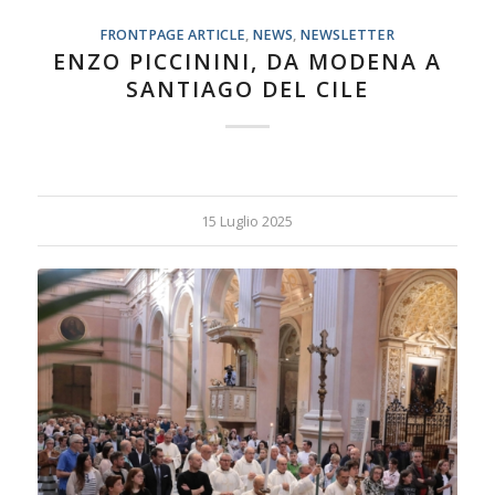
FRONTPAGE ARTICLE
,
NEWS
,
NEWSLETTER
ENZO PICCININI, DA MODENA A
SANTIAGO DEL CILE
15 Luglio 2025