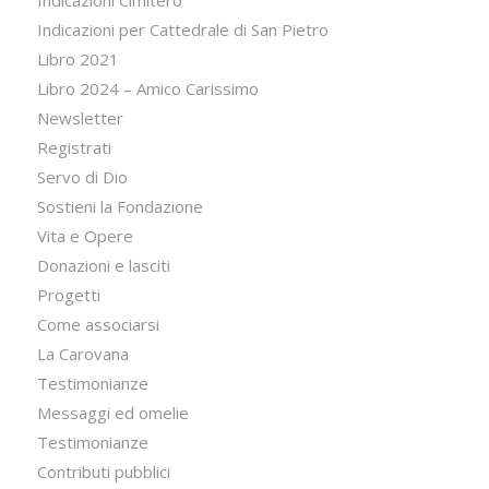
Indicazioni Cimitero
Indicazioni per Cattedrale di San Pietro
Libro 2021
Libro 2024 – Amico Carissimo
Newsletter
Registrati
Servo di Dio
Sostieni la Fondazione
Vita e Opere
Donazioni e lasciti
Progetti
Come associarsi
La Carovana
Testimonianze
Messaggi ed omelie
Testimonianze
Contributi pubblici