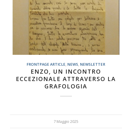
FRONTPAGE ARTICLE
,
NEWS
,
NEWSLETTER
ENZO, UN INCONTRO
ECCEZIONALE ATTRAVERSO LA
GRAFOLOGIA
7 Maggio 2025