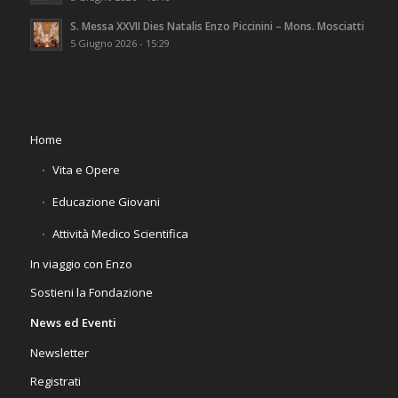
S. Messa XXVII Dies Natalis Enzo Piccinini – Mons. Mosciatti
5 Giugno 2026 - 15:29
Home
Vita e Opere
Educazione Giovani
Attività Medico Scientifica
In viaggio con Enzo
Sostieni la Fondazione
News ed Eventi
Newsletter
Registrati