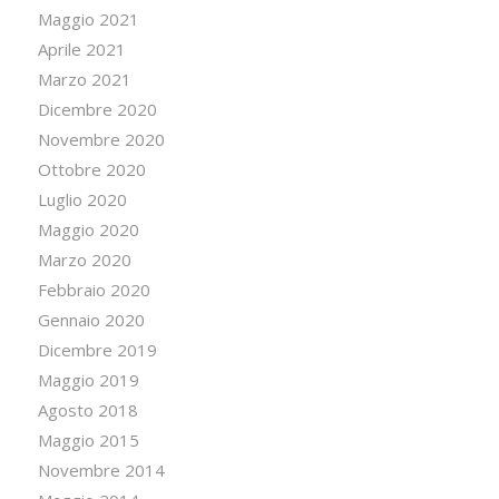
Maggio 2021
Aprile 2021
Marzo 2021
Dicembre 2020
Novembre 2020
Ottobre 2020
Luglio 2020
Maggio 2020
Marzo 2020
Febbraio 2020
Gennaio 2020
Dicembre 2019
Maggio 2019
Agosto 2018
Maggio 2015
Novembre 2014