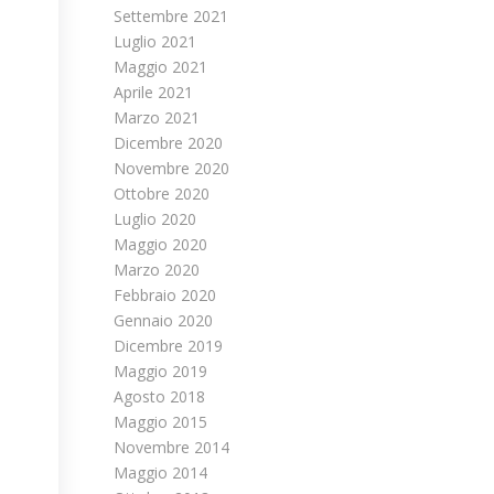
Settembre 2021
Luglio 2021
Maggio 2021
Aprile 2021
Marzo 2021
Dicembre 2020
Novembre 2020
Ottobre 2020
Luglio 2020
Maggio 2020
Marzo 2020
Febbraio 2020
Gennaio 2020
Dicembre 2019
Maggio 2019
Agosto 2018
Maggio 2015
Novembre 2014
Maggio 2014