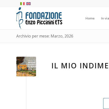
Home
In vi
Archivio per mese: Marzo, 2026
IL MIO INDIM