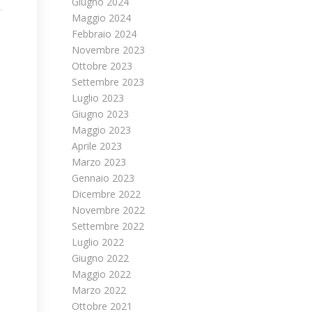
Giugno 2024
Maggio 2024
Febbraio 2024
Novembre 2023
Ottobre 2023
Settembre 2023
Luglio 2023
Giugno 2023
Maggio 2023
Aprile 2023
Marzo 2023
Gennaio 2023
Dicembre 2022
Novembre 2022
Settembre 2022
Luglio 2022
Giugno 2022
Maggio 2022
Marzo 2022
Ottobre 2021