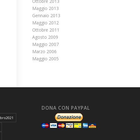
Ottobre 2013
Maggio 2013
Gennaio 2013
Maggio 2012
Ottobre 2011
Agosto 2009
Maggio 2007
Marzo 2006
Maggio 2005
DONA CON PAYPAL
ibro2021