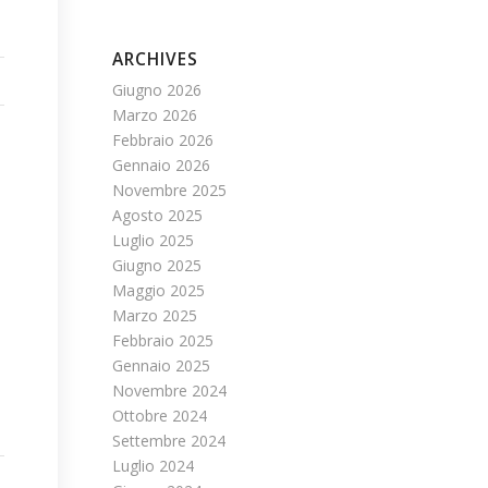
ARCHIVES
Giugno 2026
Marzo 2026
Febbraio 2026
Gennaio 2026
Novembre 2025
Agosto 2025
Luglio 2025
Giugno 2025
Maggio 2025
Marzo 2025
Febbraio 2025
Gennaio 2025
Novembre 2024
Ottobre 2024
Settembre 2024
Luglio 2024