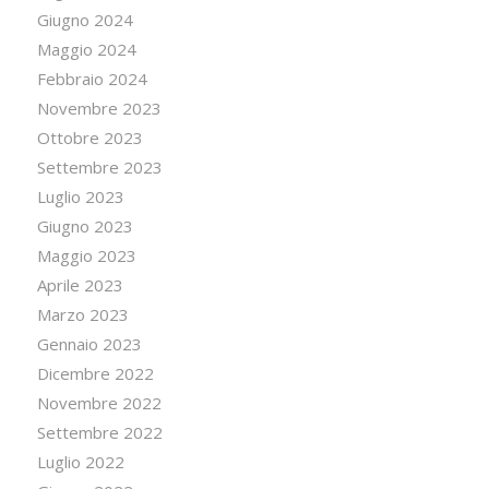
Giugno 2024
Maggio 2024
Febbraio 2024
Novembre 2023
Ottobre 2023
Settembre 2023
Luglio 2023
Giugno 2023
Maggio 2023
Aprile 2023
Marzo 2023
Gennaio 2023
Dicembre 2022
Novembre 2022
Settembre 2022
Luglio 2022