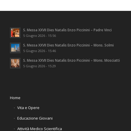
S. Messa XXVII Dies Natalis Enzo Piccinini – Padre Vinci
5 Giugno 2026 - 15:56
S. Messa XXVII Dies Natalis Enzo Piccinini – Mons. Solmi
5 Giugno 2026 - 15:46
S. Messa XXVII Dies Natalis Enzo Piccinini – Mons. Mosciatti
5 Giugno 2026 - 15:29
Home
Vita e Opere
Educazione Giovani
Attività Medico Scientifica