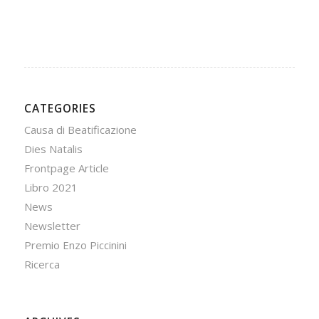
CATEGORIES
Causa di Beatificazione
Dies Natalis
Frontpage Article
Libro 2021
News
Newsletter
Premio Enzo Piccinini
Ricerca