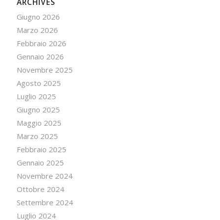
ARCHIVES
Giugno 2026
Marzo 2026
Febbraio 2026
Gennaio 2026
Novembre 2025
Agosto 2025
Luglio 2025
Giugno 2025
Maggio 2025
Marzo 2025
Febbraio 2025
Gennaio 2025
Novembre 2024
Ottobre 2024
Settembre 2024
Luglio 2024