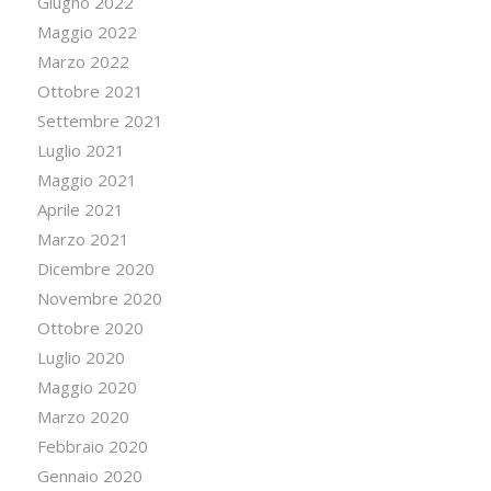
Giugno 2022
Maggio 2022
Marzo 2022
Ottobre 2021
Settembre 2021
Luglio 2021
Maggio 2021
Aprile 2021
Marzo 2021
Dicembre 2020
Novembre 2020
Ottobre 2020
Luglio 2020
Maggio 2020
Marzo 2020
Febbraio 2020
Gennaio 2020