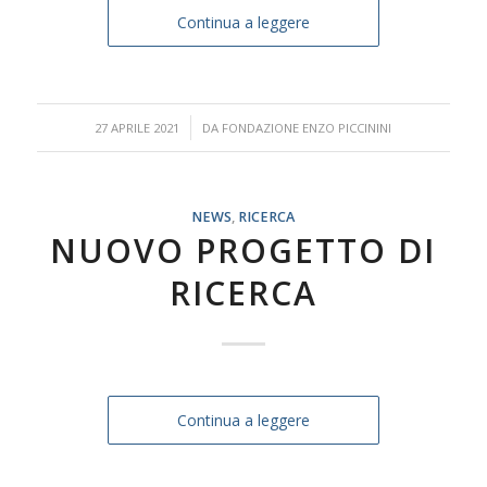
Continua a leggere
/
27 APRILE 2021
DA
FONDAZIONE ENZO PICCININI
NEWS
,
RICERCA
NUOVO PROGETTO DI
RICERCA
Continua a leggere