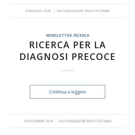
/
8 MAGGIO 2020
DA
FONDAZIONE ENZO PICCININI
NEWSLETTER
,
RICERCA
RICERCA PER LA
DIAGNOSI PRECOCE
Continua a leggere
/
18 DICEMBRE 2019
DA
FONDAZIONE ENZO PICCININI