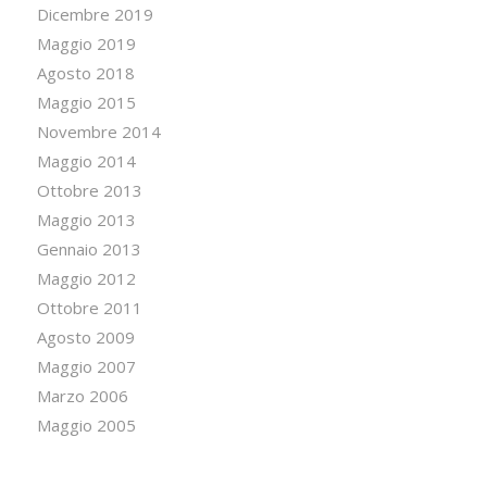
Dicembre 2019
Maggio 2019
Agosto 2018
Maggio 2015
Novembre 2014
Maggio 2014
Ottobre 2013
Maggio 2013
Gennaio 2013
Maggio 2012
Ottobre 2011
Agosto 2009
Maggio 2007
Marzo 2006
Maggio 2005