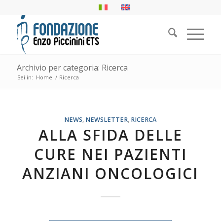
Archivio per categoria: Ricerca
Sei in:
Home
/
Ricerca
NEWS
,
NEWSLETTER
,
RICERCA
ALLA SFIDA DELLE
CURE NEI PAZIENTI
ANZIANI ONCOLOGICI