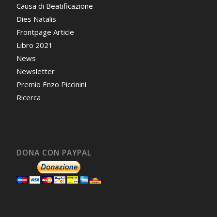
Causa di Beatificazione
Dies Natalis
Frontpage Article
Libro 2021
News
Newsletter
Premio Enzo Piccinini
Ricerca
DONA CON PAYPAL