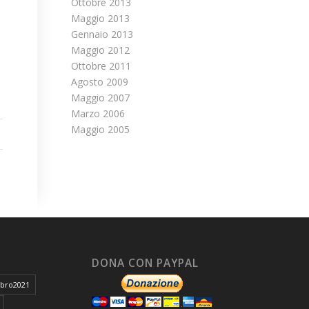
Ottobre 2013
Maggio 2013
Gennaio 2013
Maggio 2012
Ottobre 2011
Agosto 2009
Maggio 2007
Marzo 2006
Maggio 2005
DONA CON PAYPAL
ibro2021