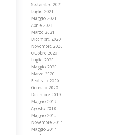
Settembre 2021
Luglio 2021
Maggio 2021
Aprile 2021
Marzo 2021
Dicembre 2020
Novembre 2020
Ottobre 2020
Luglio 2020
Maggio 2020
Marzo 2020
Febbraio 2020
Gennaio 2020
Dicembre 2019
Maggio 2019
Agosto 2018
Maggio 2015
Novembre 2014
Maggio 2014