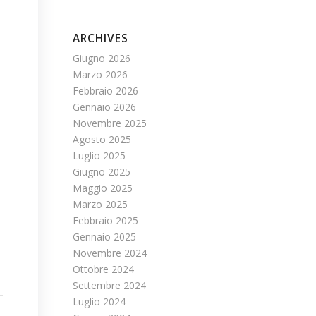
ARCHIVES
Giugno 2026
Marzo 2026
Febbraio 2026
Gennaio 2026
Novembre 2025
Agosto 2025
Luglio 2025
Giugno 2025
Maggio 2025
Marzo 2025
Febbraio 2025
Gennaio 2025
Novembre 2024
Ottobre 2024
Settembre 2024
Luglio 2024