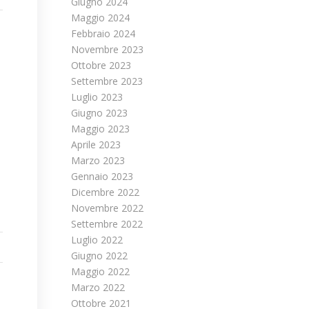
Giugno 2024
Maggio 2024
Febbraio 2024
Novembre 2023
Ottobre 2023
Settembre 2023
Luglio 2023
Giugno 2023
Maggio 2023
Aprile 2023
Marzo 2023
Gennaio 2023
Dicembre 2022
Novembre 2022
Settembre 2022
Luglio 2022
Giugno 2022
Maggio 2022
Marzo 2022
Ottobre 2021