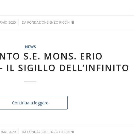
/
RAIO 2020
DA
FONDAZIONE ENZO PICCININI
NEWS
NTO S.E. MONS. ERIO
 IL SIGILLO DELL’INFINITO
Continua a leggere
/
RAIO 2020
DA
FONDAZIONE ENZO PICCININI