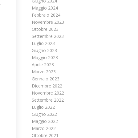
Giugno 2024
Maggio 2024
Febbraio 2024
Novembre 2023
Ottobre 2023
Settembre 2023
Luglio 2023
Giugno 2023
Maggio 2023
Aprile 2023
Marzo 2023
Gennaio 2023
Dicembre 2022
Novembre 2022
Settembre 2022
Luglio 2022
Giugno 2022
Maggio 2022
Marzo 2022
Ottobre 2021