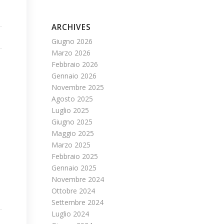
ARCHIVES
Giugno 2026
Marzo 2026
Febbraio 2026
Gennaio 2026
Novembre 2025
Agosto 2025
Luglio 2025
Giugno 2025
Maggio 2025
Marzo 2025
Febbraio 2025
Gennaio 2025
Novembre 2024
Ottobre 2024
Settembre 2024
Luglio 2024