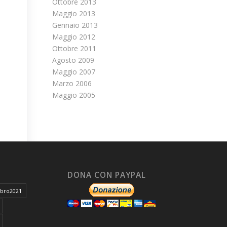
Ottobre 2013
Maggio 2013
Gennaio 2013
Maggio 2012
Ottobre 2011
Agosto 2009
Maggio 2007
Marzo 2006
Maggio 2005
DONA CON PAYPAL
ibro2021