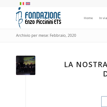
Home
In vi
Archivio per mese: Febbraio, 2020
LA NOSTRA