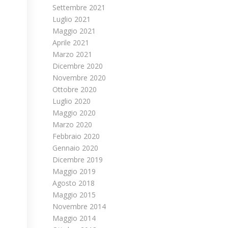
Settembre 2021
Luglio 2021
Maggio 2021
Aprile 2021
Marzo 2021
Dicembre 2020
Novembre 2020
Ottobre 2020
Luglio 2020
Maggio 2020
Marzo 2020
Febbraio 2020
Gennaio 2020
Dicembre 2019
Maggio 2019
Agosto 2018
Maggio 2015
Novembre 2014
Maggio 2014