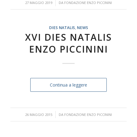
/
27 MAGGIO 2019
DA
FONDAZIONE ENZO PICCININI
DIES NATALIS
,
NEWS
XVI DIES NATALIS
ENZO PICCININI
Continua a leggere
/
26 MAGGIO 2015
DA
FONDAZIONE ENZO PICCININI