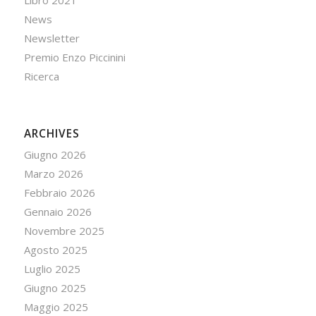
Libro 2021
News
Newsletter
Premio Enzo Piccinini
Ricerca
ARCHIVES
Giugno 2026
Marzo 2026
Febbraio 2026
Gennaio 2026
Novembre 2025
Agosto 2025
Luglio 2025
Giugno 2025
Maggio 2025