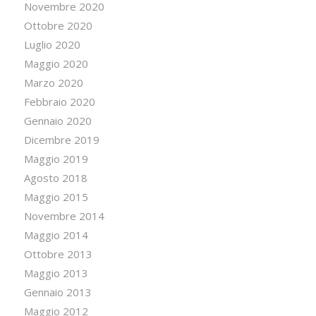
Novembre 2020
Ottobre 2020
Luglio 2020
Maggio 2020
Marzo 2020
Febbraio 2020
Gennaio 2020
Dicembre 2019
Maggio 2019
Agosto 2018
Maggio 2015
Novembre 2014
Maggio 2014
Ottobre 2013
Maggio 2013
Gennaio 2013
Maggio 2012