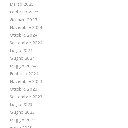
Marzo 2025
Febbraio 2025
Gennaio 2025
Novembre 2024
Ottobre 2024
Settembre 2024
Luglio 2024
Giugno 2024
Maggio 2024
Febbraio 2024
Novembre 2023
Ottobre 2023
Settembre 2023
Luglio 2023
Giugno 2023
Maggio 2023
Aprile 2023