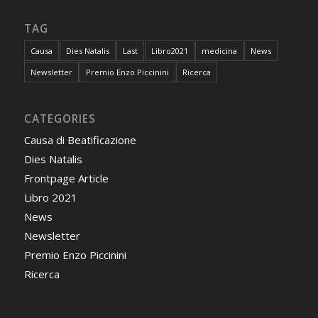
TAG
Causa
Dies Natalis
Last
Libro2021
medicina
News
Newsletter
Premio Enzo Piccinini
Ricerca
CATEGORIES
Causa di Beatificazione
Dies Natalis
Frontpage Article
Libro 2021
News
Newsletter
Premio Enzo Piccinini
Ricerca