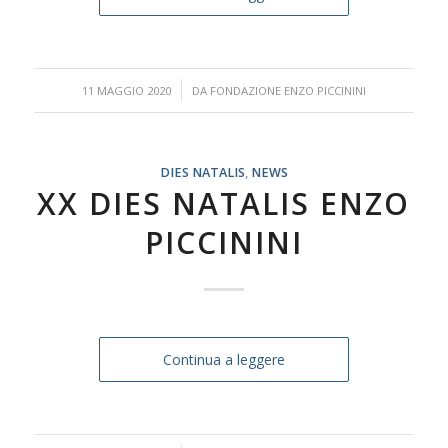
/
11 MAGGIO 2020
DA
FONDAZIONE ENZO PICCININI
DIES NATALIS
,
NEWS
XX DIES NATALIS ENZO
PICCININI
Continua a leggere