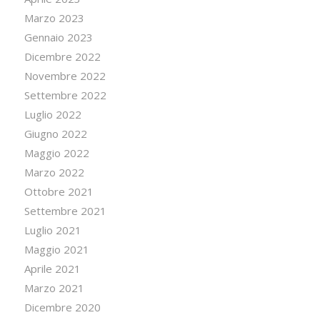
Marzo 2023
Gennaio 2023
Dicembre 2022
Novembre 2022
Settembre 2022
Luglio 2022
Giugno 2022
Maggio 2022
Marzo 2022
Ottobre 2021
Settembre 2021
Luglio 2021
Maggio 2021
Aprile 2021
Marzo 2021
Dicembre 2020