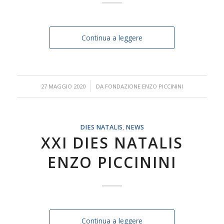
Continua a leggere
/
27 MAGGIO 2020
DA
FONDAZIONE ENZO PICCININI
DIES NATALIS
,
NEWS
XXI DIES NATALIS
ENZO PICCININI
Continua a leggere