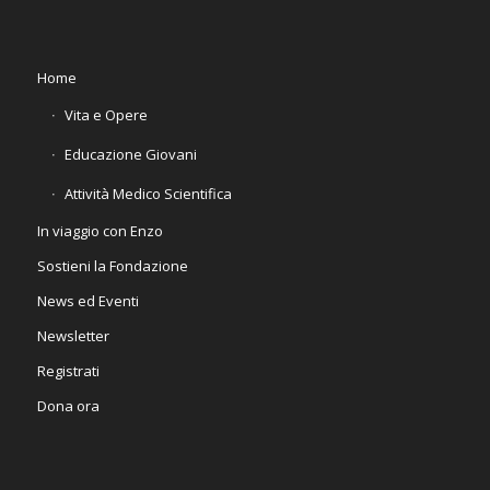
Home
Vita e Opere
Educazione Giovani
Attività Medico Scientifica
In viaggio con Enzo
Sostieni la Fondazione
News ed Eventi
Newsletter
Registrati
Dona ora