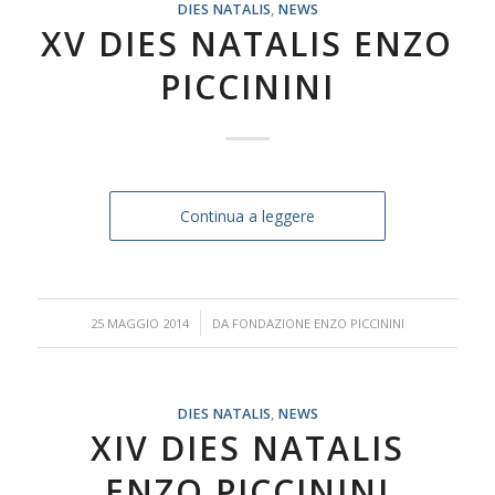
DIES NATALIS
,
NEWS
XV DIES NATALIS ENZO
PICCININI
Continua a leggere
/
25 MAGGIO 2014
DA
FONDAZIONE ENZO PICCININI
DIES NATALIS
,
NEWS
XIV DIES NATALIS
ENZO PICCININI