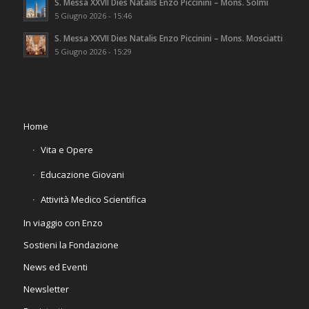
S. Messa XXVII Dies Natalis Enzo Piccinini – Mons. Solmi
5 Giugno 2026 - 15:46
S. Messa XXVII Dies Natalis Enzo Piccinini – Mons. Mosciatti
5 Giugno 2026 - 15:29
Home
Vita e Opere
Educazione Giovani
Attività Medico Scientifica
In viaggio con Enzo
Sostieni la Fondazione
News ed Eventi
Newsletter