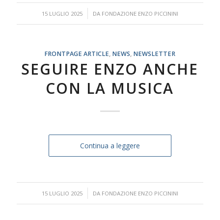
/
15 LUGLIO 2025
DA
FONDAZIONE ENZO PICCININI
FRONTPAGE ARTICLE
,
NEWS
,
NEWSLETTER
SEGUIRE ENZO ANCHE
CON LA MUSICA
Continua a leggere
/
15 LUGLIO 2025
DA
FONDAZIONE ENZO PICCININI