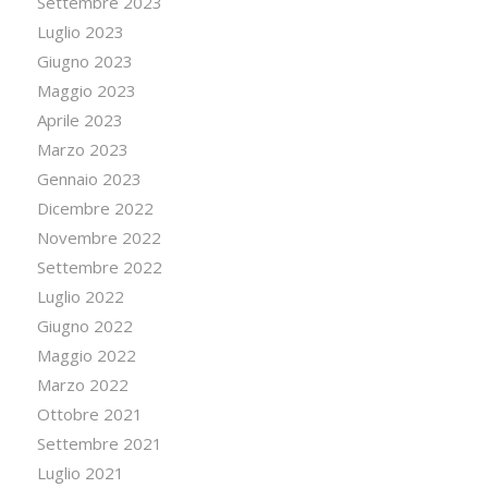
Settembre 2023
Luglio 2023
Giugno 2023
Maggio 2023
Aprile 2023
Marzo 2023
Gennaio 2023
Dicembre 2022
Novembre 2022
Settembre 2022
Luglio 2022
Giugno 2022
Maggio 2022
Marzo 2022
Ottobre 2021
Settembre 2021
Luglio 2021