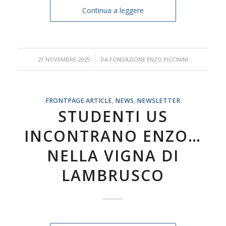
Continua a leggere
/
21 NOVEMBRE 2025
DA
FONDAZIONE ENZO PICCININI
FRONTPAGE ARTICLE
,
NEWS
,
NEWSLETTER
STUDENTI US
INCONTRANO ENZO…
NELLA VIGNA DI
LAMBRUSCO