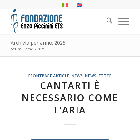
Archivio per anno: 2025
Sei in:
Home
/
2025
FRONTPAGE ARTICLE
,
NEWS
,
NEWSLETTER
CANTARTI È
NECESSARIO COME
L’ARIA