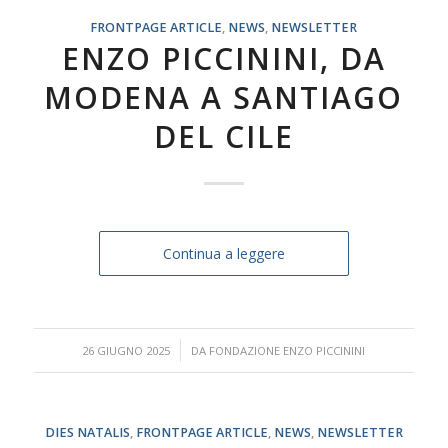
FRONTPAGE ARTICLE
,
NEWS
,
NEWSLETTER
ENZO PICCININI, DA
MODENA A SANTIAGO
DEL CILE
Continua a leggere
/
26 GIUGNO 2025
DA
FONDAZIONE ENZO PICCININI
DIES NATALIS
,
FRONTPAGE ARTICLE
,
NEWS
,
NEWSLETTER