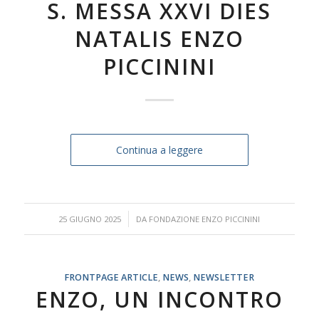
S. MESSA XXVI DIES
NATALIS ENZO
PICCININI
Continua a leggere
/
25 GIUGNO 2025
DA
FONDAZIONE ENZO PICCININI
FRONTPAGE ARTICLE
,
NEWS
,
NEWSLETTER
ENZO, UN INCONTRO