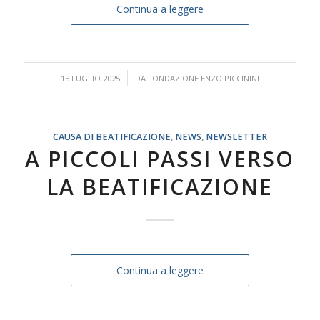
Continua a leggere
/
15 LUGLIO 2025
DA
FONDAZIONE ENZO PICCININI
CAUSA DI BEATIFICAZIONE
,
NEWS
,
NEWSLETTER
A PICCOLI PASSI VERSO
LA BEATIFICAZIONE
Continua a leggere