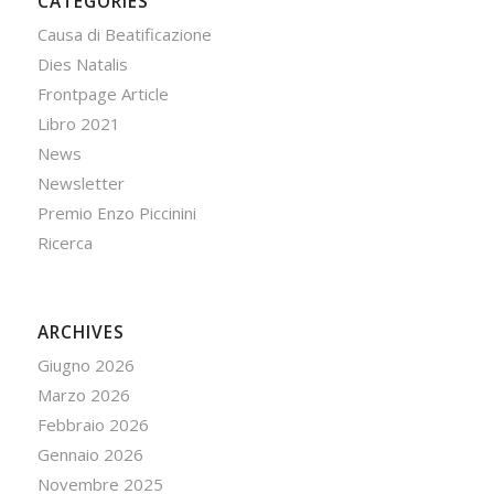
CATEGORIES
Causa di Beatificazione
Dies Natalis
Frontpage Article
Libro 2021
News
Newsletter
Premio Enzo Piccinini
Ricerca
ARCHIVES
Giugno 2026
Marzo 2026
Febbraio 2026
Gennaio 2026
Novembre 2025