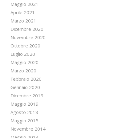
Maggio 2021
Aprile 2021
Marzo 2021
Dicembre 2020
Novembre 2020
Ottobre 2020
Luglio 2020
Maggio 2020
Marzo 2020
Febbraio 2020
Gennaio 2020
Dicembre 2019
Maggio 2019
Agosto 2018
Maggio 2015
Novembre 2014
Maggio 2014