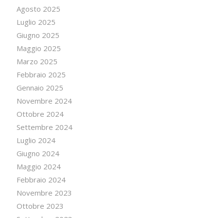
Agosto 2025
Luglio 2025
Giugno 2025
Maggio 2025
Marzo 2025
Febbraio 2025
Gennaio 2025
Novembre 2024
Ottobre 2024
Settembre 2024
Luglio 2024
Giugno 2024
Maggio 2024
Febbraio 2024
Novembre 2023
Ottobre 2023