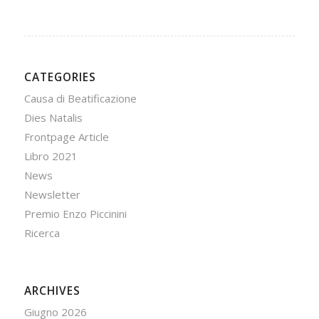
CATEGORIES
Causa di Beatificazione
Dies Natalis
Frontpage Article
Libro 2021
News
Newsletter
Premio Enzo Piccinini
Ricerca
ARCHIVES
Giugno 2026