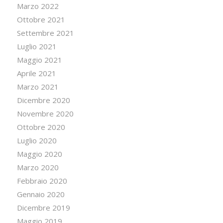
Marzo 2022
Ottobre 2021
Settembre 2021
Luglio 2021
Maggio 2021
Aprile 2021
Marzo 2021
Dicembre 2020
Novembre 2020
Ottobre 2020
Luglio 2020
Maggio 2020
Marzo 2020
Febbraio 2020
Gennaio 2020
Dicembre 2019
Maggio 2019