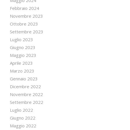
Maggio 2024
Febbraio 2024
Novembre 2023
Ottobre 2023
Settembre 2023
Luglio 2023
Giugno 2023
Maggio 2023
Aprile 2023
Marzo 2023
Gennaio 2023
Dicembre 2022
Novembre 2022
Settembre 2022
Luglio 2022
Giugno 2022
Maggio 2022