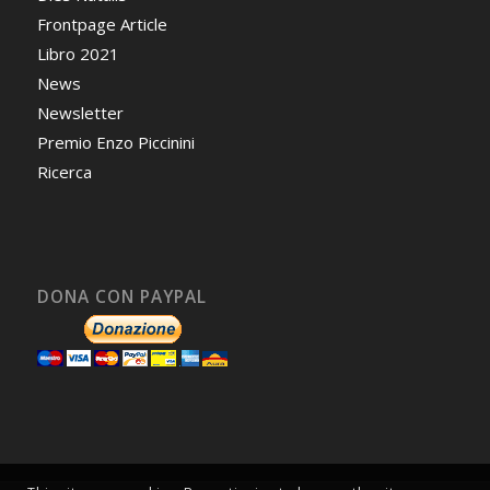
Frontpage Article
Libro 2021
News
Newsletter
Premio Enzo Piccinini
Ricerca
DONA CON PAYPAL