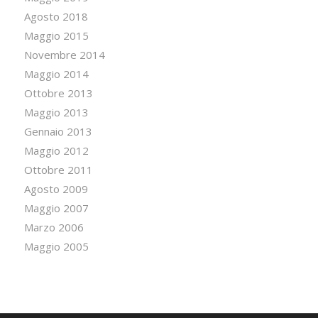
Agosto 2018
Maggio 2015
Novembre 2014
Maggio 2014
Ottobre 2013
Maggio 2013
Gennaio 2013
Maggio 2012
Ottobre 2011
Agosto 2009
Maggio 2007
Marzo 2006
Maggio 2005