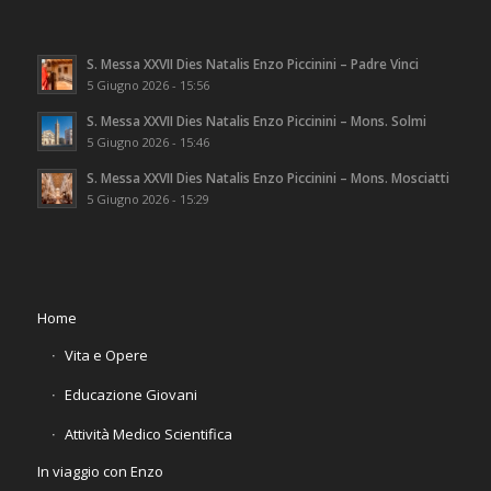
S. Messa XXVII Dies Natalis Enzo Piccinini – Padre Vinci
5 Giugno 2026 - 15:56
S. Messa XXVII Dies Natalis Enzo Piccinini – Mons. Solmi
5 Giugno 2026 - 15:46
S. Messa XXVII Dies Natalis Enzo Piccinini – Mons. Mosciatti
5 Giugno 2026 - 15:29
Home
Vita e Opere
Educazione Giovani
Attività Medico Scientifica
In viaggio con Enzo