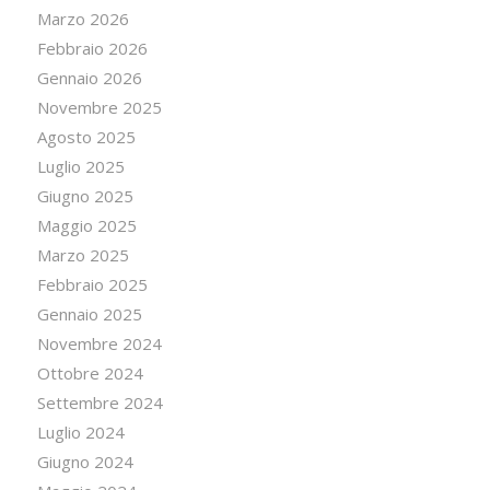
Marzo 2026
Febbraio 2026
Gennaio 2026
Novembre 2025
Agosto 2025
Luglio 2025
Giugno 2025
Maggio 2025
Marzo 2025
Febbraio 2025
Gennaio 2025
Novembre 2024
Ottobre 2024
Settembre 2024
Luglio 2024
Giugno 2024