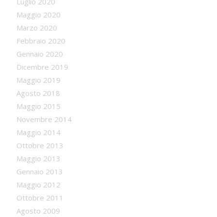
Luglio 2020
Maggio 2020
Marzo 2020
Febbraio 2020
Gennaio 2020
Dicembre 2019
Maggio 2019
Agosto 2018
Maggio 2015
Novembre 2014
Maggio 2014
Ottobre 2013
Maggio 2013
Gennaio 2013
Maggio 2012
Ottobre 2011
Agosto 2009