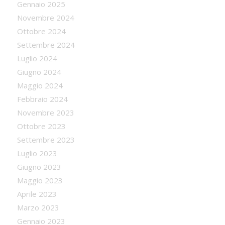
Gennaio 2025
Novembre 2024
Ottobre 2024
Settembre 2024
Luglio 2024
Giugno 2024
Maggio 2024
Febbraio 2024
Novembre 2023
Ottobre 2023
Settembre 2023
Luglio 2023
Giugno 2023
Maggio 2023
Aprile 2023
Marzo 2023
Gennaio 2023