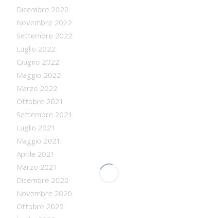
Dicembre 2022
Novembre 2022
Settembre 2022
Luglio 2022
Giugno 2022
Maggio 2022
Marzo 2022
Ottobre 2021
Settembre 2021
Luglio 2021
Maggio 2021
Aprile 2021
Marzo 2021
Dicembre 2020
Novembre 2020
Ottobre 2020