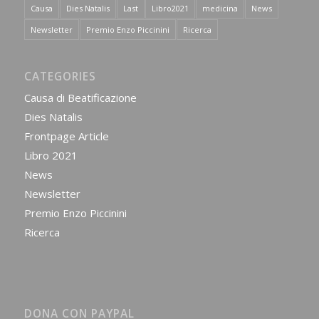
Causa
Dies Natalis
Last
Libro2021
medicina
News
Newsletter
Premio Enzo Piccinini
Ricerca
CATEGORIES
Causa di Beatificazione
Dies Natalis
Frontpage Article
Libro 2021
News
Newsletter
Premio Enzo Piccinini
Ricerca
DONA CON PAYPAL