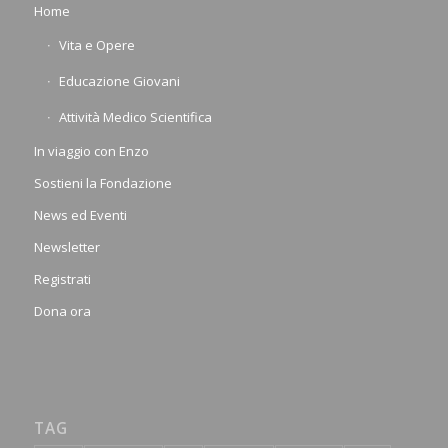
Home
Vita e Opere
Educazione Giovani
Attività Medico Scientifica
In viaggio con Enzo
Sostieni la Fondazione
News ed Eventi
Newsletter
Registrati
Dona ora
TAG