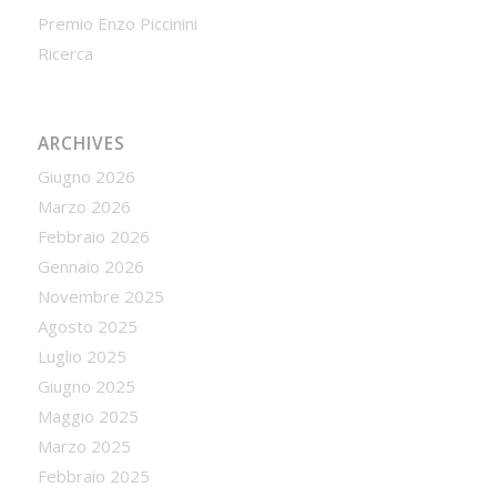
Premio Enzo Piccinini
Ricerca
ARCHIVES
Giugno 2026
Marzo 2026
Febbraio 2026
Gennaio 2026
Novembre 2025
Agosto 2025
Luglio 2025
Giugno 2025
Maggio 2025
Marzo 2025
Febbraio 2025