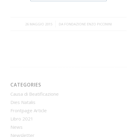
/
26 MAGGIO 2015
DA
FONDAZIONE ENZO PICCININI
CATEGORIES
Causa di Beatificazione
Dies Natalis
Frontpage Article
Libro 2021
News
Newsletter