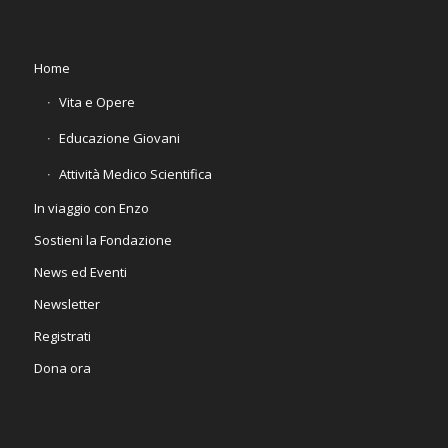
Home
Vita e Opere
Educazione Giovani
Attività Medico Scientifica
In viaggio con Enzo
Sostieni la Fondazione
News ed Eventi
Newsletter
Registrati
Dona ora