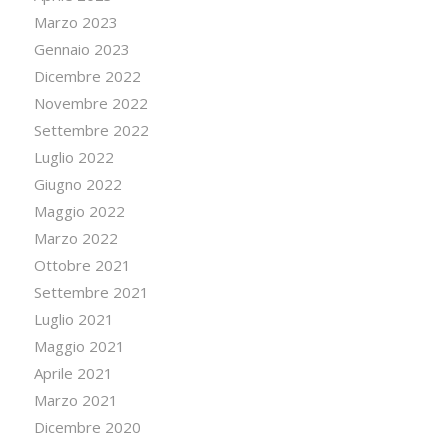
Marzo 2023
Gennaio 2023
Dicembre 2022
Novembre 2022
Settembre 2022
Luglio 2022
Giugno 2022
Maggio 2022
Marzo 2022
Ottobre 2021
Settembre 2021
Luglio 2021
Maggio 2021
Aprile 2021
Marzo 2021
Dicembre 2020