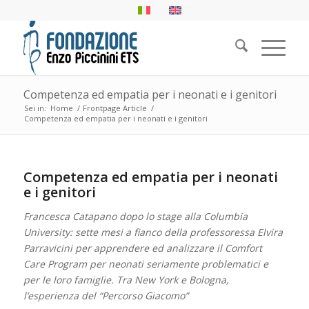
Competenza ed empatia per i neonati e i genitori
Sei in:
Home
/
Frontpage Article
/
Competenza ed empatia per i neonati e i genitori
Competenza ed empatia per i neonati
e i genitori
Francesca Catapano dopo lo stage alla Columbia
University: sette mesi a fianco della professoressa Elvira
Parravicini per apprendere ed analizzare il Comfort
Care Program per neonati seriamente problematici e
per le loro famiglie. Tra New York e Bologna,
l’esperienza del “Percorso Giacomo”