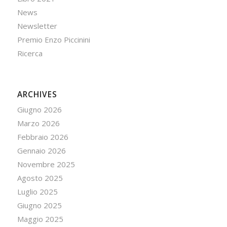
News
Newsletter
Premio Enzo Piccinini
Ricerca
ARCHIVES
Giugno 2026
Marzo 2026
Febbraio 2026
Gennaio 2026
Novembre 2025
Agosto 2025
Luglio 2025
Giugno 2025
Maggio 2025