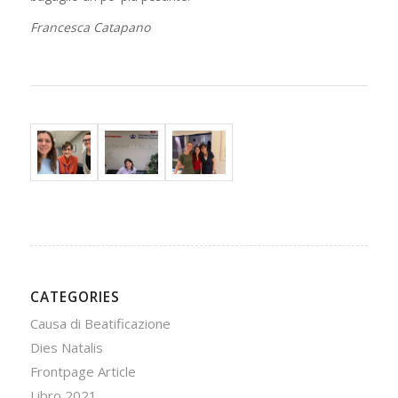
Francesca Catapano
CATEGORIES
Causa di Beatificazione
Dies Natalis
Frontpage Article
Libro 2021