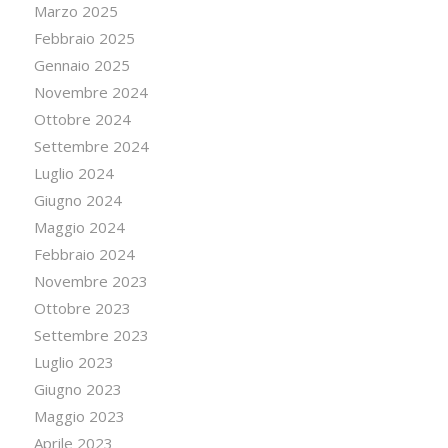
Marzo 2025
Febbraio 2025
Gennaio 2025
Novembre 2024
Ottobre 2024
Settembre 2024
Luglio 2024
Giugno 2024
Maggio 2024
Febbraio 2024
Novembre 2023
Ottobre 2023
Settembre 2023
Luglio 2023
Giugno 2023
Maggio 2023
Aprile 2023