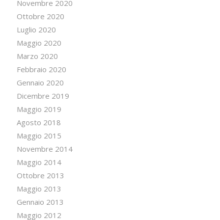
Novembre 2020
Ottobre 2020
Luglio 2020
Maggio 2020
Marzo 2020
Febbraio 2020
Gennaio 2020
Dicembre 2019
Maggio 2019
Agosto 2018
Maggio 2015
Novembre 2014
Maggio 2014
Ottobre 2013
Maggio 2013
Gennaio 2013
Maggio 2012